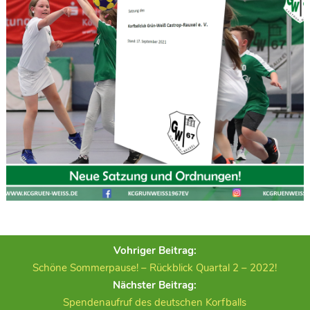
Vohriger Beitrag:
Schöne Sommerpause! – Rückblick Quartal 2 – 2022!
Nächster Beitrag:
Spendenaufruf des deutschen Korfballs