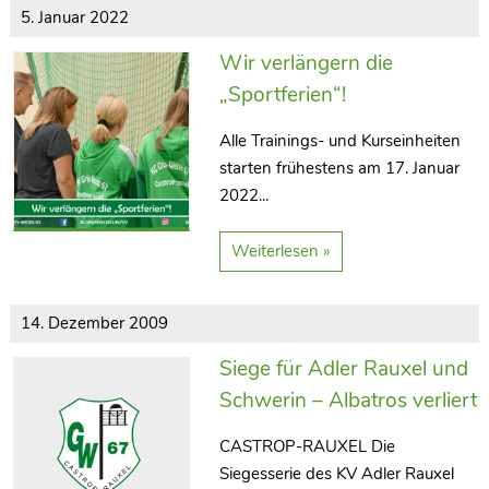
5. Januar 2022
Wir verlängern die
„Sportferien“!
Alle Trainings- und Kurseinheiten
starten frühestens am 17. Januar
2022...
Weiterlesen »
14. Dezember 2009
Siege für Adler Rauxel und
Schwerin – Albatros verliert
CASTROP-RAUXEL Die
Siegesserie des KV Adler Rauxel