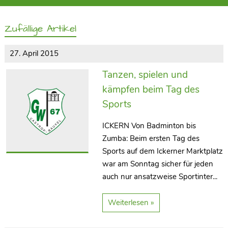
Zufällige Artikel
27. April 2015
Tanzen, spielen und
kämpfen beim Tag des
Sports
ICKERN Von Badminton bis
Zumba: Beim ersten Tag des
Sports auf dem Ickerner Marktplatz
war am Sonntag sicher für jeden
auch nur ansatzweise Sportinter...
Weiterlesen »