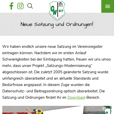
Neue Satzung und Ordnungen!
Wir haben endlich unsere neue Satzung im Vereinsregister
eintragen können. Nachdem wir im ersten Anlauf
Schwierigkeiten bei der Eintragung hatten, freuen wir uns umso
mehr, dass unser Projekt „Satzungs-Modernisierung“
abgeschlossen ist. Die zuletzt 2005 geänderte Satzung wurde
umfangreich überarbeitet und an aktuelle Standards und
Bedürfnisse angepasst. In diesem Zuge wurden die
Datenschutz- und Beitragsordnung optisch überarbeitet. Die
Satzung und Ordnungen findet Ihr im
Download
-Bereich.