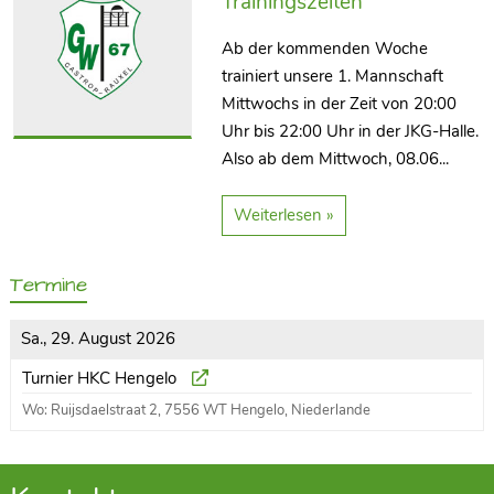
Trainingszeiten
Ab der kommenden Woche
trainiert unsere 1. Mannschaft
Mittwochs in der Zeit von 20:00
Uhr bis 22:00 Uhr in der JKG-Halle.
Also ab dem Mittwoch, 08.06...
Weiterlesen »
Termine
Sa., 29. August 2026
Turnier HKC Hengelo
Wo: Ruijsdaelstraat 2, 7556 WT Hengelo, Niederlande