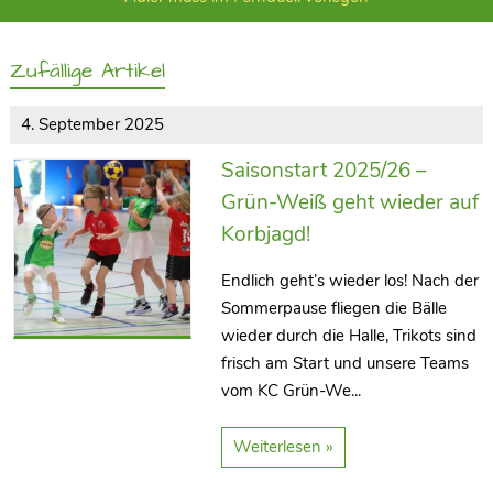
Zufällige Artikel
4. September 2025
Saisonstart 2025/26 –
Grün-Weiß geht wieder auf
Korbjagd!
Endlich geht’s wieder los! Nach der
Sommerpause fliegen die Bälle
wieder durch die Halle, Trikots sind
frisch am Start und unsere Teams
vom KC Grün-We...
Weiterlesen »