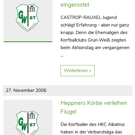
eingerostet
CASTROP-RAUXEL Jugend
schlägt Erfahrung - aber nur ganz
knapp. Denn die Ehemaligen des
Korfballclubs Grün-Weiß zeigten
beim Aktionstag am vergangenen
...
Weiterlesen »
27. November 2006
Heppners Körbe verleihen
Flügel
Die Korfballer des HKC Albatros
haben in der Verbandsliga das