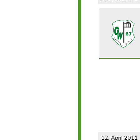
12. April 2011