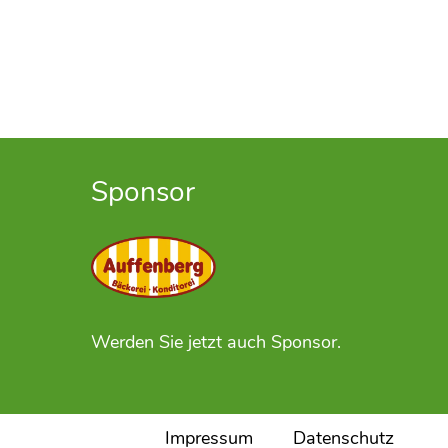
Sponsor
Werden Sie jetzt auch Sponsor.
Impressum
Datenschutz