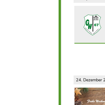
24. Dezember 