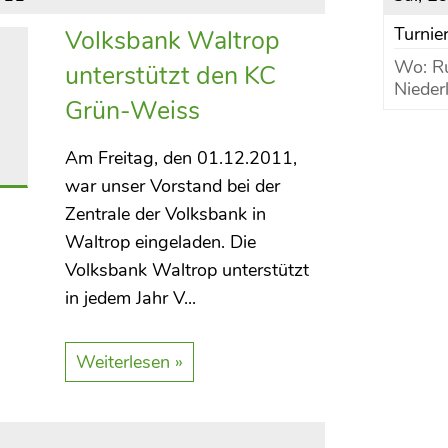
Turni
Volksbank Waltrop
Wo: Ru
unterstützt den KC
Nieder
Grün-Weiss
Am Freitag, den 01.12.2011,
war unser Vorstand bei der
Zentrale der Volksbank in
Waltrop eingeladen. Die
Volksbank Waltrop unterstützt
in jedem Jahr V...
Weiterlesen »