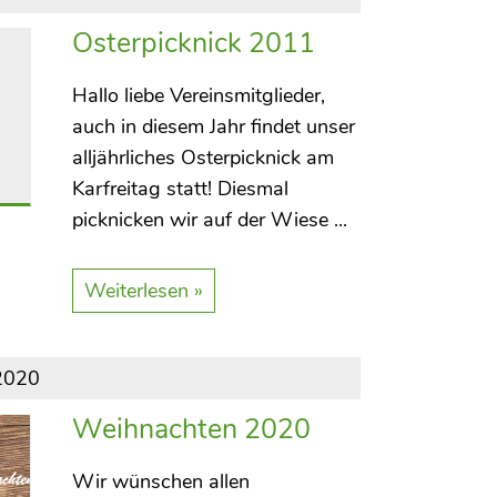
Osterpicknick 2011
Hallo liebe Vereinsmitglieder,
auch in diesem Jahr findet unser
alljährliches Osterpicknick am
Karfreitag statt! Diesmal
picknicken wir auf der Wiese ...
Weiterlesen »
2020
Weihnachten 2020
Wir wünschen allen