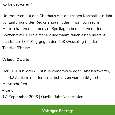
Körbe geworfen.“
Unterdessen hat das Oberhaus des deutschen Korfballs ein Jahr
vor Einführung der Regionalliga mit dann nur noch sechs
Mannschaften nach nur vier Spieltagen bereits den dritten
Spitzenreiter. Der Selmer KV übernahm durch einen überaus
deutlichen 18:6-Sieg gegen den TuS Wesseling (2.) die
Tabellenführung.
Wieder Zweiter
Der KC-Grün-Weiß 1 ist nun immerhin wieder Tabellenzweiter,
mit 4:2 Zählern inmitten einer Schar von vier punktgleichen
Mannschaften.
– carlo
17. September 2006 | Quelle: Ruhr Nachrichten
Vohriger Beitrag: