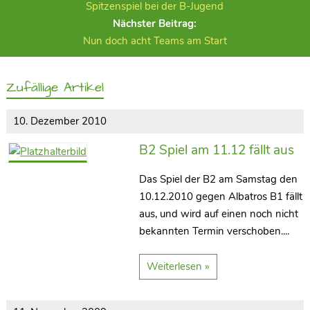
Spitzenspiel bei der B-Jugend
Nächster Beitrag:
Nun doch acht Teams am Start
Zufällige Artikel
10. Dezember 2010
B2 Spiel am 11.12 fällt aus
Das Spiel der B2 am Samstag den
10.12.2010 gegen Albatros B1 fällt
aus, und wird auf einen noch nicht
bekannten Termin verschoben....
Weiterlesen »