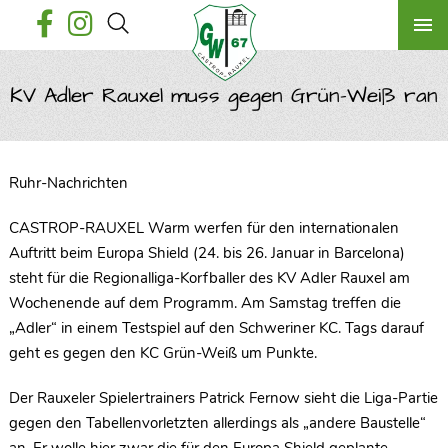
KV Adler Rauxel muss gegen Grün-Weiß ran
Ruhr-Nachrichten
CASTROP-RAUXEL Warm werfen für den internationalen
Auftritt beim Europa Shield (24. bis 26. Januar in Barcelona)
steht für die Regionalliga-Korfballer des KV Adler Rauxel am
Wochenende auf dem Programm. Am Samstag treffen die
„Adler“ in einem Testspiel auf den Schweriner KC. Tags darauf
geht es gegen den KC Grün-Weiß um Punkte.
Der Rauxeler Spielertrainers Patrick Fernow sieht die Liga-Partie
gegen den Tabellenvorletzten allerdings als „andere Baustelle“