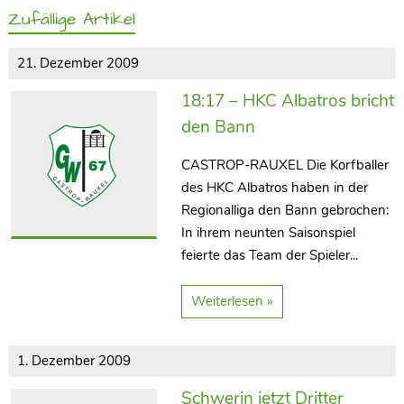
Zufällige Artikel
21. Dezember 2009
18:17 – HKC Albatros bricht
den Bann
CASTROP-RAUXEL Die Korfballer
des HKC Albatros haben in der
Regionalliga den Bann gebrochen:
In ihrem neunten Saisonspiel
feierte das Team der Spieler...
Weiterlesen »
1. Dezember 2009
Schwerin jetzt Dritter