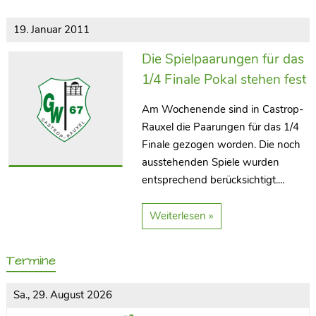
19. Januar 2011
Die Spielpaarungen für das
1/4 Finale Pokal stehen fest
Am Wochenende sind in Castrop-
Rauxel die Paarungen für das 1/4
Finale gezogen worden. Die noch
ausstehenden Spiele wurden
entsprechend berücksichtigt....
Weiterlesen »
Termine
Sa., 29. August 2026