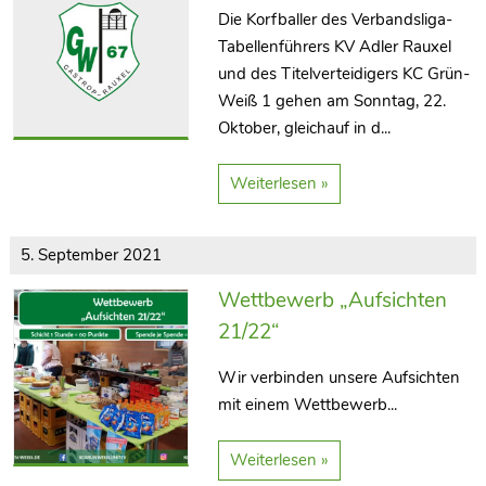
Die Korfballer des Verbandsliga-
Tabellenführers KV Adler Rauxel
und des Titelverteidigers KC Grün-
Weiß 1 gehen am Sonntag, 22.
Oktober, gleichauf in d...
Weiterlesen »
5. September 2021
Wettbewerb „Aufsichten
21/22“
Wir verbinden unsere Aufsichten
mit einem Wettbewerb...
Weiterlesen »