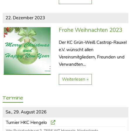
22. Dezember 2023
Frohe Weihnachten 2023
Der KC Grün-Weiß Castrop-Rauxel
e.V. wünscht allen
Vereinsmitgliedern, Freunden und
Verwandten...
Weiterlesen »
Termine
Sa., 29. August 2026
Turnier HKC Hengelo