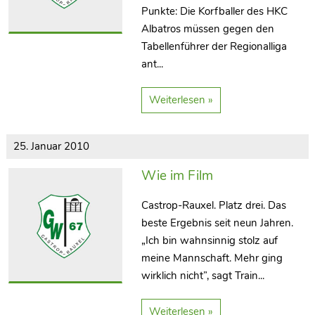
Punkte: Die Korfballer des HKC
Albatros müssen gegen den
Tabellenführer der Regionalliga
ant...
Weiterlesen »
25. Januar 2010
Wie im Film
Castrop-Rauxel. Platz drei. Das
beste Ergebnis seit neun Jahren.
„Ich bin wahnsinnig stolz auf
meine Mannschaft. Mehr ging
wirklich nicht”, sagt Train...
Weiterlesen »