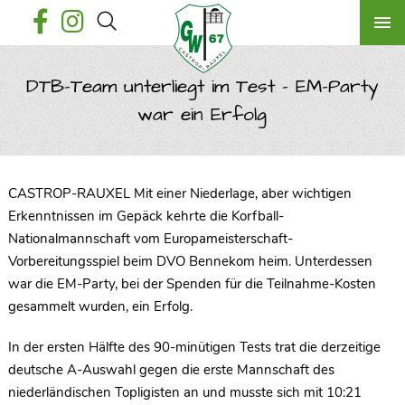
DTB-Team unterliegt im Test – EM-Party
war ein Erfolg
CASTROP-RAUXEL Mit einer Niederlage, aber wichtigen
Erkenntnissen im Gepäck kehrte die Korfball-
Nationalmannschaft vom Europameisterschaft-
Vorbereitungsspiel beim DVO Bennekom heim. Unterdessen
war die EM-Party, bei der Spenden für die Teilnahme-Kosten
gesammelt wurden, ein Erfolg.
In der ersten Hälfte des 90-minütigen Tests trat die derzeitige
deutsche A-Auswahl gegen die erste Mannschaft des
niederländischen Topligisten an und musste sich mit 10:21