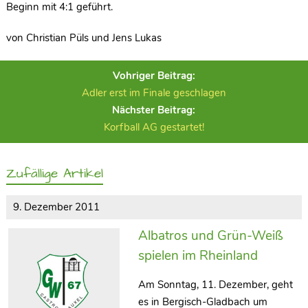
Beginn mit 4:1 geführt.
von Christian Püls und Jens Lukas
Vohriger Beitrag:
Adler erst im Finale geschlagen
Nächster Beitrag:
Korfball AG gestartet!
Zufällige Artikel
9. Dezember 2011
Albatros und Grün-Weiß
spielen im Rheinland
Am Sonntag, 11. Dezember, geht
es in Bergisch-Gladbach um