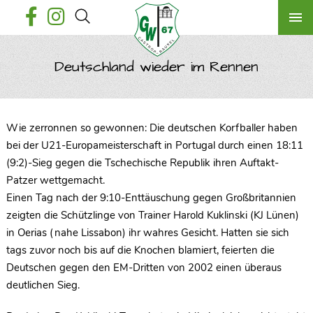
Deutschland wieder im Rennen
Wie zerronnen so gewonnen: Die deutschen Korfballer haben
bei der U21-Europameisterschaft in Portugal durch einen 18:11
(9:2)-Sieg gegen die Tschechische Republik ihren Auftakt-
Patzer wettgemacht.
Einen Tag nach der 9:10-Enttäuschung gegen Großbritannien
zeigten die Schützlinge von Trainer Harold Kuklinski (KJ Lünen)
in Oerias (nahe Lissabon) ihr wahres Gesicht. Hatten sie sich
tags zuvor noch bis auf die Knochen blamiert, feierten die
Deutschen gegen den EM-Dritten von 2002 einen überaus
deutlichen Sieg.