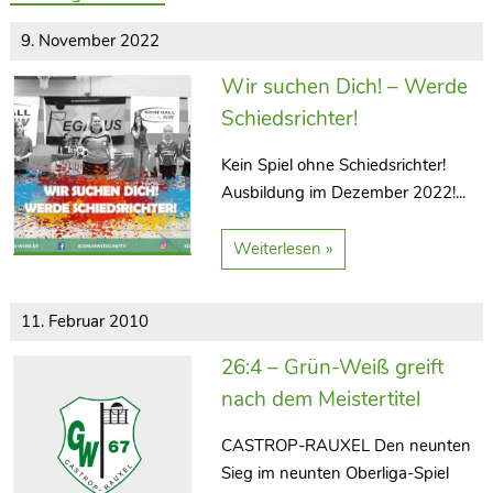
9. November 2022
Wir suchen Dich! – Werde
Schiedsrichter!
Kein Spiel ohne Schiedsrichter!
Ausbildung im Dezember 2022!...
Weiterlesen »
11. Februar 2010
26:4 – Grün-Weiß greift
nach dem Meistertitel
CASTROP-RAUXEL Den neunten
Sieg im neunten Oberliga-Spiel