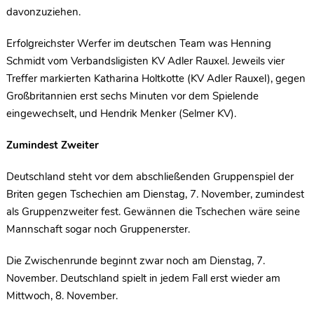
davonzuziehen.
Erfolgreichster Werfer im deutschen Team was Henning
Schmidt vom Verbandsligisten KV Adler Rauxel. Jeweils vier
Treffer markierten Katharina Holtkotte (KV Adler Rauxel), gegen
Großbritannien erst sechs Minuten vor dem Spielende
eingewechselt, und Hendrik Menker (Selmer KV).
Zumindest Zweiter
Deutschland steht vor dem abschließenden Gruppenspiel der
Briten gegen Tschechien am Dienstag, 7. November, zumindest
als Gruppenzweiter fest. Gewännen die Tschechen wäre seine
Mannschaft sogar noch Gruppenerster.
Die Zwischenrunde beginnt zwar noch am Dienstag, 7.
November. Deutschland spielt in jedem Fall erst wieder am
Mittwoch, 8. November.