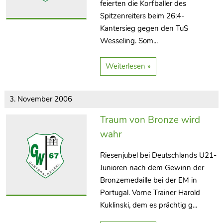
feierten die Korfballer des
Spitzenreiters beim 26:4-
Kantersieg gegen den TuS
Wesseling. Som...
Weiterlesen »
3. November 2006
Traum von Bronze wird
wahr
Riesenjubel bei Deutschlands U21-
Junioren nach dem Gewinn der
Bronzemedaille bei der EM in
Portugal. Vorne Trainer Harold
Kuklinski, dem es prächtig g...