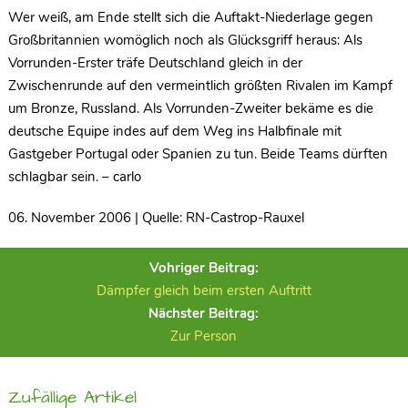
Wer weiß, am Ende stellt sich die Auftakt-Niederlage gegen
Großbritannien womöglich noch als Glücksgriff heraus: Als
Vorrunden-Erster träfe Deutschland gleich in der
Zwischenrunde auf den vermeintlich größten Rivalen im Kampf
um Bronze, Russland. Als Vorrunden-Zweiter bekäme es die
deutsche Equipe indes auf dem Weg ins Halbfinale mit
Gastgeber Portugal oder Spanien zu tun. Beide Teams dürften
schlagbar sein. – carlo
06. November 2006 | Quelle: RN-Castrop-Rauxel
Vohriger Beitrag:
Dämpfer gleich beim ersten Auftritt
Nächster Beitrag:
Zur Person
Zufällige Artikel