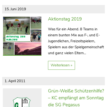
15. Juni 2019
Aktionstag 2019
Was für ein Abend. 8 Teams in
einem bunten Mix aus F-, und E-
Jugendlichen, Freizeitspielern,
Spielern aus der Spielgemeinschaft
und ganz vielen Eltern...
Weiterlesen »
1. April 2011
Grün-Weiße Schützenhilfe?
– KC empfängt am Sonntag
die SG Pegasus