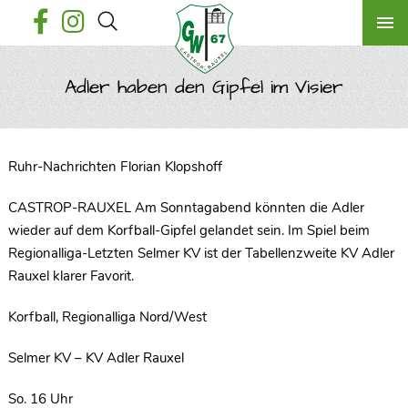
Adler haben den Gipfel im Visier
Ruhr-Nachrichten Florian Klopshoff
CASTROP-RAUXEL Am Sonntagabend könnten die Adler
wieder auf dem Korfball-Gipfel gelandet sein. Im Spiel beim
Regionalliga-Letzten Selmer KV ist der Tabellenzweite KV Adler
Rauxel klarer Favorit.
Korfball, Regionalliga Nord/West
Selmer KV – KV Adler Rauxel
So. 16 Uhr