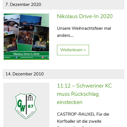
7. Dezember 2020
Nikolaus Drive-In 2020
Unsere Weihnachtsfeier mal
anders....
Weiterlesen »
14. Dezember 2010
11:12 – Schweriner KC
muss Rückschlag
einstecken
CASTROP-RAUXEL Für die
Korfballer ist die zweite