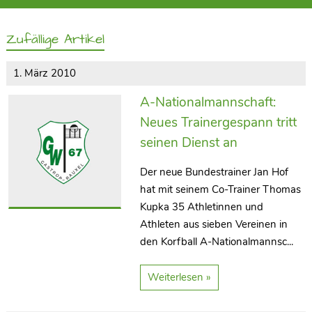
Zufällige Artikel
1. März 2010
A-Nationalmannschaft:
Neues Trainergespann tritt
seinen Dienst an
Der neue Bundestrainer Jan Hof
hat mit seinem Co-Trainer Thomas
Kupka 35 Athletinnen und
Athleten aus sieben Vereinen in
den Korfball A-Nationalmannsc...
Weiterlesen »