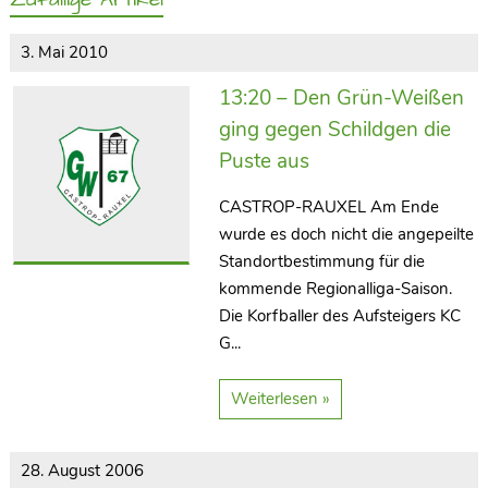
3. Mai 2010
13:20 – Den Grün-Weißen
ging gegen Schildgen die
Puste aus
CASTROP-RAUXEL Am Ende
wurde es doch nicht die angepeilte
Standortbestimmung für die
kommende Regionalliga-Saison.
Die Korfballer des Aufsteigers KC
G...
Weiterlesen »
28. August 2006