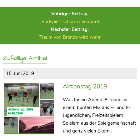
Vohriger Beitrag:
„Endspiel“ schon in Vorrunde
Nächster Beitrag:
Traum von Bronze wird wahr
Zufällige Artikel
15. Juni 2019
Aktionstag 2019
Was für ein Abend. 8 Teams in
einem bunten Mix aus F-, und E-
Jugendlichen, Freizeitspielern,
Spielern aus der Spielgemeinschaft
und ganz vielen Eltern...