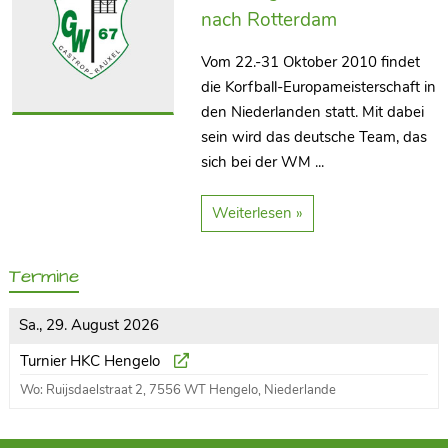
nach Rotterdam
Vom 22.-31 Oktober 2010 findet
die Korfball-Europameisterschaft in
den Niederlanden statt. Mit dabei
sein wird das deutsche Team, das
sich bei der WM ...
Weiterlesen »
Termine
Sa., 29. August 2026
Turnier HKC Hengelo
Wo: Ruijsdaelstraat 2, 7556 WT Hengelo, Niederlande