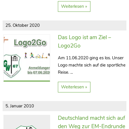
Weiterlesen »
25. Oktober 2020
Das Logo ist am Ziel –
Logo2Go
Am 11.06.2020 ging es los. Unser
Logo machte sich auf die sportliche
Reise. ...
Weiterlesen »
5. Januar 2010
Deutschland macht sich auf
den Weg zur EM-Endrunde