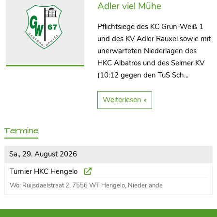
Adler viel Mühe
Pflichtsiege des KC Grün-Weiß 1
und des KV Adler Rauxel sowie mit
unerwarteten Niederlagen des
HKC Albatros und des Selmer KV
(10:12 gegen den TuS Sch...
Weiterlesen »
Termine
Sa., 29. August 2026
Turnier HKC Hengelo
Wo: Ruijsdaelstraat 2, 7556 WT Hengelo, Niederlande