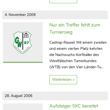
4. November 2009
Nur ein Treffer fehlt zum
Turniersieg
Castrop-Rauxel. Mit einem zweiten
und einem vierten Platz kehrten
die Nachwuchs-Korfballer des
Westfälischen Turnerbundes
(WTB) von den Vier-Länder-Tu...
Weiterlesen »
28. August 2006
Aufsteiger SKC bereitet