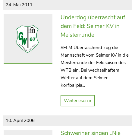
24. Mai 2011
Underdog überrascht auf
dem Feld: Selmer KV in
Meisterrunde
SELM Überraschend zog die
Mannschaft vom Selmer KV in die
Meisterrunde der Feldsaison des
WTB ein. Bei wechselhaftem
Wetter auf dem Selmer
Korfballpla...
Weiterlesen »
10. April 2006
Schweriner singen „Nie