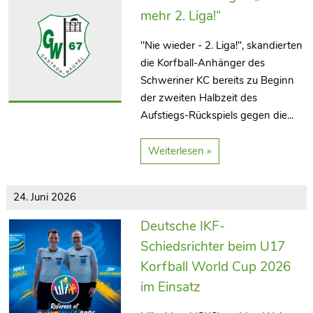
mehr 2. Liga!“
"Nie wieder - 2. Liga!", skandierten
die Korfball-Anhänger des
Schweriner KC bereits zu Beginn
der zweiten Halbzeit des
Aufstiegs-Rückspiels gegen die...
Weiterlesen »
24. Juni 2026
Deutsche IKF-
Schiedsrichter beim U17
Korfball World Cup 2026
im Einsatz