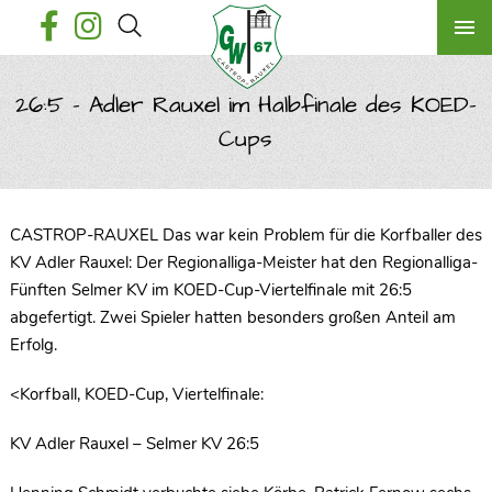
26:5 – Adler Rauxel im Halbfinale des KOED-
Cups
CASTROP-RAUXEL Das war kein Problem für die Korfballer des
KV Adler Rauxel: Der Regionalliga-Meister hat den Regionalliga-
Fünften Selmer KV im KOED-Cup-Viertelfinale mit 26:5
abgefertigt. Zwei Spieler hatten besonders großen Anteil am
Erfolg.
<Korfball, KOED-Cup, Viertelfinale:
KV Adler Rauxel – Selmer KV 26:5