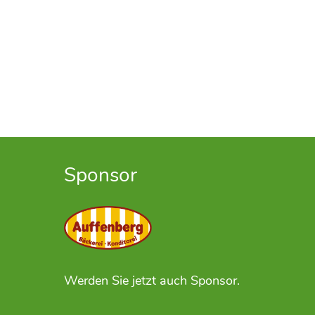
Sponsor
Werden Sie jetzt auch Sponsor.