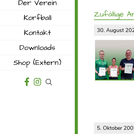
Der Verein
Zufällige Ar
Korfball
30. August 20
Kontakt
Downloads
Shop
(Extern)
5. Oktober 20