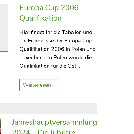
Europa Cup 2006
Qualifikation
Hier findet Ihr die Tabellen und
die Ergebnisse der Europa Cup
Qualifikation 2006 in Polen und
Luxenburg. In Polen wurde die
Qualifikation für die Ost...
Weiterlesen »
Jahreshauptversammlung
2024 – Die Jubilare