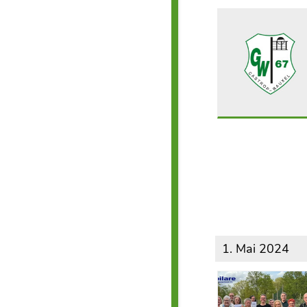
1. Mai 2024