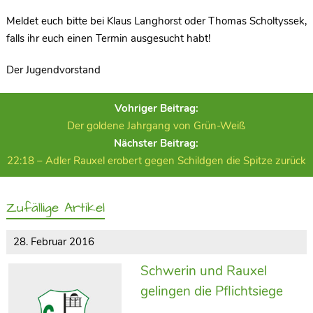
Meldet euch bitte bei Klaus Langhorst oder Thomas Scholtyssek,
falls ihr euch einen Termin ausgesucht habt!
Der Jugendvorstand
Vohriger Beitrag:
Der goldene Jahrgang von Grün-Weiß
Nächster Beitrag:
22:18 – Adler Rauxel erobert gegen Schildgen die Spitze zurück
Zufällige Artikel
28. Februar 2016
Schwerin und Rauxel
gelingen die Pflichtsiege