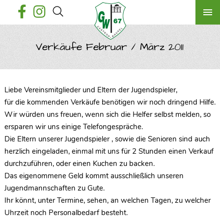
Verkäufe Februar / März 2011
Liebe Vereinsmitglieder und Eltern der Jugendspieler,
für die kommenden Verkäufe benötigen wir noch dringend Hilfe.
Wir würden uns freuen, wenn sich die Helfer selbst melden, so
ersparen wir uns einige Telefongespräche.
Die Eltern unserer Jugendspieler , sowie die Senioren sind auch
herzlich eingeladen, einmal mit uns für 2 Stunden einen Verkauf
durchzuführen, oder einen Kuchen zu backen.
Das eigenommene Geld kommt ausschließlich unseren
Jugendmannschaften zu Gute.
Ihr könnt, unter Termine, sehen, an welchen Tagen, zu welcher
Uhrzeit noch Personalbedarf besteht.