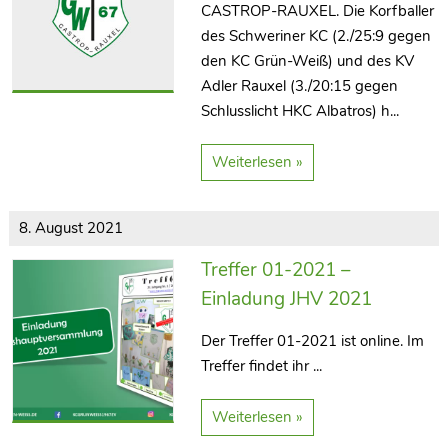
CASTROP-RAUXEL. Die Korfballer
des Schweriner KC (2./25:9 gegen
den KC Grün-Weiß) und des KV
Adler Rauxel (3./20:15 gegen
Schlusslicht HKC Albatros) h...
Weiterlesen »
8. August 2021
Treffer 01-2021 –
Einladung JHV 2021
Der Treffer 01-2021 ist online. Im
Treffer findet ihr ...
Weiterlesen »