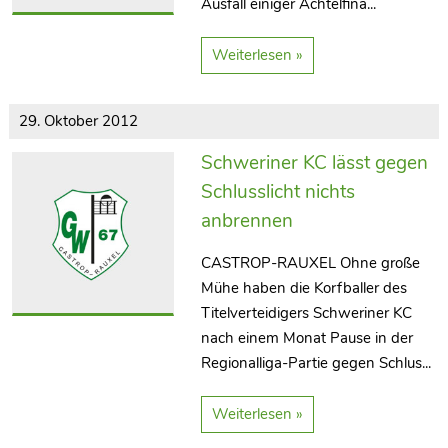
Ausfall einiger Achtelfina...
Weiterlesen »
29. Oktober 2012
Schweriner KC lässt gegen
Schlusslicht nichts
anbrennen
CASTROP-RAUXEL Ohne große
Mühe haben die Korfballer des
Titelverteidigers Schweriner KC
nach einem Monat Pause in der
Regionalliga-Partie gegen Schlus...
Weiterlesen »