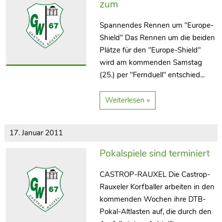
zum
Spannendes Rennen um "Europe-
Shield" Das Rennen um die beiden
Plätze für den "Europe-Shield"
wird am kommenden Samstag
(25.) per "Fernduell" entschied...
Weiterlesen »
17. Januar 2011
Pokalspiele sind terminiert
CASTROP-RAUXEL Die Castrop-
Rauxeler Korfballer arbeiten in den
kommenden Wochen ihre DTB-
Pokal-Altlasten auf, die durch den