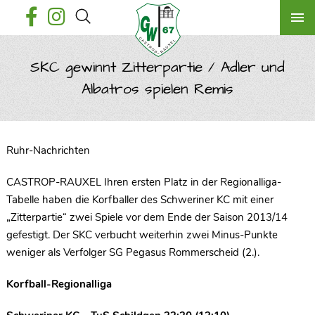
SKC gewinnt Zitterpartie / Adler und
Albatros spielen Remis
Ruhr-Nachrichten
CASTROP-RAUXEL Ihren ersten Platz in der Regionalliga-
Tabelle haben die Korfballer des Schweriner KC mit einer
„Zitterpartie“ zwei Spiele vor dem Ende der Saison 2013/14
gefestigt. Der SKC verbucht weiterhin zwei Minus-Punkte
weniger als Verfolger SG Pegasus Rommerscheid (2.).
Korfball-Regionalliga