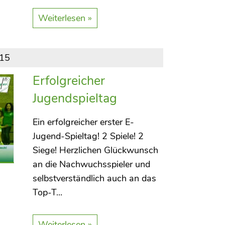
Weiterlesen »
015
Erfolgreicher
Jugendspieltag
Ein erfolgreicher erster E-
Jugend-Spieltag! 2 Spiele! 2
Siege! Herzlichen Glückwunsch
an die Nachwuchsspieler und
selbstverständlich auch an das
Top-T...
Weiterlesen »