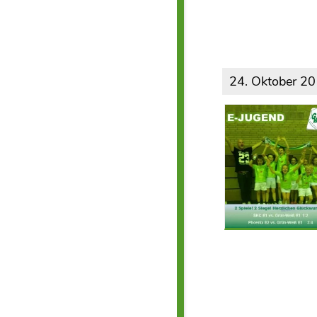
24. Oktober 2