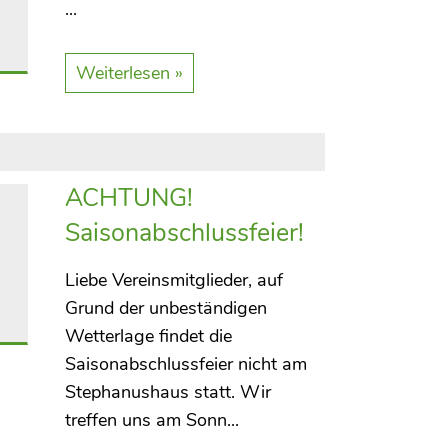
...
Weiterlesen »
ACHTUNG!
Saisonabschlussfeier!
Liebe Vereinsmitglieder, auf
Grund der unbeständigen
Wetterlage findet die
Saisonabschlussfeier nicht am
Stephanushaus statt. Wir
treffen uns am Sonn...