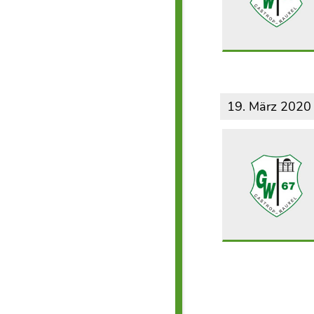
19. März 2020