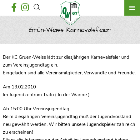
Grün-Weiss Karnevalsfeier
Der KC Gruen-Weiss lädt zur diesjährigen Karnevalsfeier und
zum Vereinsjugendtag ein.
Eingeladen sind alle Vereinsmitglieder, Verwandte und Freunde.
Am 13.02.2010
Im Jugendzentrum Trafo ( In der Wanne )
Ab 15:00 Uhr Vereinsjugendtag
Beim diesjährigen Vereinsjugendtag muß der Jugendvorstand
neu gewählt werden. Wir bitten unsere Jugendspieler zahlreich
zu erscheinen!