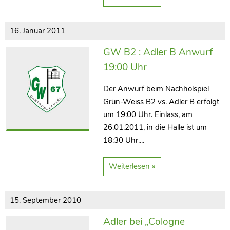
16. Januar 2011
GW B2 : Adler B Anwurf
19:00 Uhr
Der Anwurf beim Nachholspiel
Grün-Weiss B2 vs. Adler B erfolgt
um 19:00 Uhr. Einlass, am
26.01.2011, in die Halle ist um
18:30 Uhr....
Weiterlesen »
15. September 2010
Adler bei „Cologne