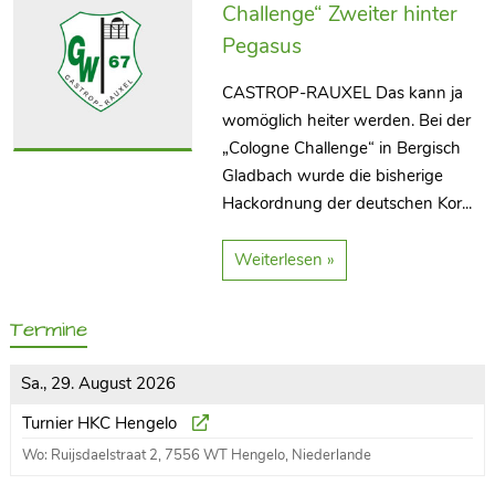
Challenge“ Zweiter hinter
Pegasus
CASTROP-RAUXEL Das kann ja
womöglich heiter werden. Bei der
„Cologne Challenge“ in Bergisch
Gladbach wurde die bisherige
Hackordnung der deutschen Kor...
Weiterlesen »
Termine
Sa., 29. August 2026
Turnier HKC Hengelo
Wo: Ruijsdaelstraat 2, 7556 WT Hengelo, Niederlande