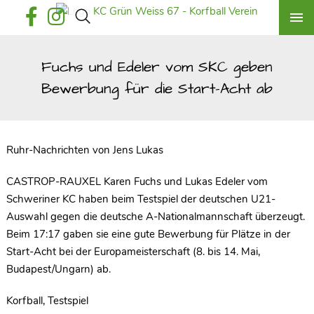
Fuchs und Edeler vom SKC geben
Bewerbung für die Start-Acht ab
Ruhr-Nachrichten von Jens Lukas
CASTROP-RAUXEL Karen Fuchs und Lukas Edeler vom
Schweriner KC haben beim Testspiel der deutschen U21-
Auswahl gegen die deutsche A-Nationalmannschaft überzeugt.
Beim 17:17 gaben sie eine gute Bewerbung für Plätze in der
Start-Acht bei der Europameisterschaft (8. bis 14. Mai,
Budapest/Ungarn) ab.
Korfball, Testspiel