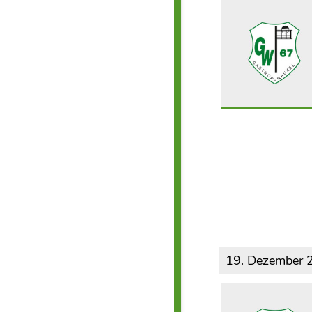
19. Dezember 