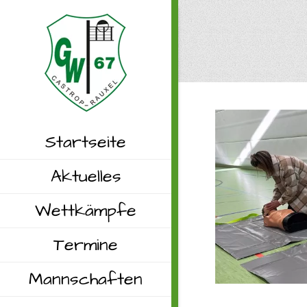
Startseite
Aktuelles
Wettkämpfe
Termine
Mannschaften