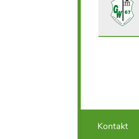
Kontakt