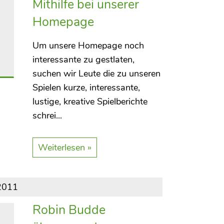
Mithilfe bei unserer
Homepage
Um unsere Homepage noch
interessante zu gestlaten,
suchen wir Leute die zu unseren
Spielen kurze, interessante,
lustige, kreative Spielberichte
schrei...
Weiterlesen »
2011
Robin Budde