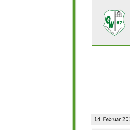
14. Februar 20