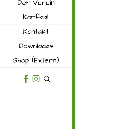
Der Verein
Korfball
Kontakt
Downloads
Shop
(Extern)