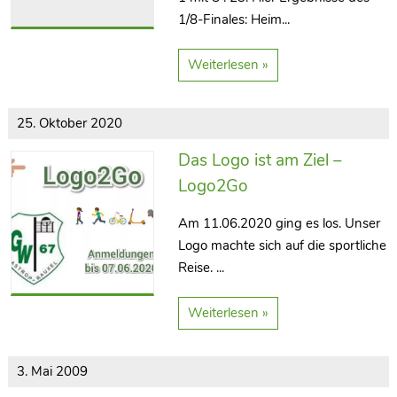
1/8-Finales: Heim...
Weiterlesen »
25. Oktober 2020
Das Logo ist am Ziel –
Logo2Go
Am 11.06.2020 ging es los. Unser
Logo machte sich auf die sportliche
Reise. ...
Weiterlesen »
3. Mai 2009