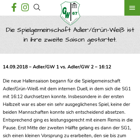
Die Spielgemeinschaft Adler/Grün-Weiß ist
in ihre zweite Saison gestartet.
14.09.2018 – Adler/GW 1 vs. Adler/GW 2 – 16:12
Die neue Hallensaison begann für die Spielgemeinschaft
Adler/Grün-Weiß mit dem internen Duell, in dem sich die SG1
mit 16:12 durchsetzen konnte. Insbesondere in der ersten
Halbzeit war es aber ein sehr ausgeglichenes Spiel, keine der
beiden Mannschaften konnte sich entscheidend absetzen.
Entsprechend ging es leistungsgerecht mit einem Remis in die
Pause. Erst Mitte der zweiten Hälfte gelang es dann der SG1,
sich einen kleinen Vorsprung zu erarbeiten, den sie bis zum