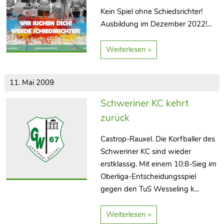
Kein Spiel ohne Schiedsrichter!
Ausbildung im Dezember 2022!...
Weiterlesen »
11. Mai 2009
Schweriner KC kehrt
zurück
Castrop-Rauxel. Die Korfballer des
Schweriner KC sind wieder
erstklassig. Mit einem 10:8-Sieg im
Oberliga-Entscheidungsspiel
gegen den TuS Wesseling k...
Weiterlesen »