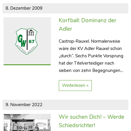
8. Dezember 2009
Korfball: Dominanz der
Adler
Castrop-Rauxel. Normalerweise
wäre der KV Adler Rauxel schon
„durch”. Sechs Punkte Vorsprung
hat der Titelverteidiger nach
sieben von zehn Begegnungen...
Weiterlesen »
9. November 2022
Wir suchen Dich! – Werde
Schiedsrichter!