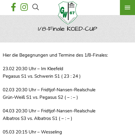
1/8-Finale KOED-CUP
Hier die Begegnungen und Termine des 1/8-Finales:
23.02 20:30 Uhr – Im Kleefeld
Pegasus S1 vs. Schwerin S1 ( 23 : 24 )
02.03 20:30 Uhr – Fridtjof-Nansen-Realschule
Grün-Weiß S1 vs. Pegasus S2 ( – : – )
04.03 20:30 Uhr – Fridtjof-Nansen-Realschule
Albatros S3 vs. Albatros S1 ( – : – )
05.03 20:15 Uhr – Wesseling