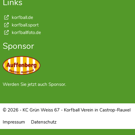
Links
korfball.de
korfball.sport
korfballfoto.de
Sponsor
Werden Sie jetzt auch Sponsor.
© 2026 - KC Grün Weiss 67 - Korfball Verein in Castrop-Rauxel
Impressum
Datenschutz