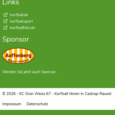
Links
korfball.de
korfball.sport
korfballfoto.de
Sponsor
Werden Sie jetzt auch Sponsor.
© 2026 - KC Grün Weiss 67 - Korfball Verein in Castrop-Rauxel
Impressum
Datenschutz