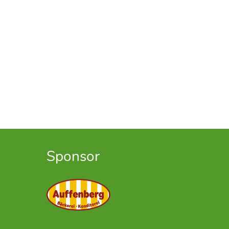
Sponsor