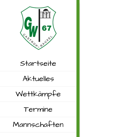
Startseite
Aktuelles
Wettkämpfe
Termine
Mannschaften