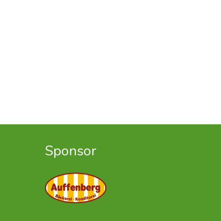
Sponsor