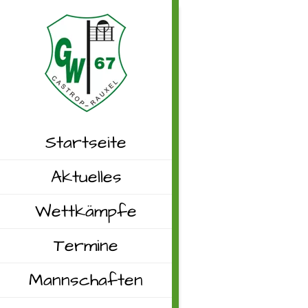
Startseite
Aktuelles
Wettkämpfe
Termine
Mannschaften