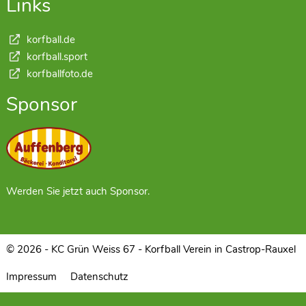
Links
korfball.de
korfball.sport
korfballfoto.de
Sponsor
Werden Sie jetzt auch Sponsor.
© 2026 - KC Grün Weiss 67 - Korfball Verein in Castrop-Rauxel
Impressum
Datenschutz