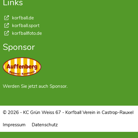
Links
korfball.de
korfball.sport
korfballfoto.de
Sponsor
Werden Sie jetzt auch Sponsor.
© 2026 - KC Grün Weiss 67 - Korfball Verein in Castrop-Rauxel
Impressum
Datenschutz