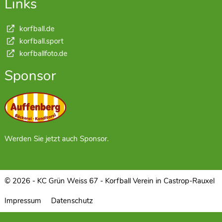
Links
korfball.de
korfball.sport
korfballfoto.de
Sponsor
Werden Sie jetzt auch Sponsor.
© 2026 - KC Grün Weiss 67 - Korfball Verein in Castrop-Rauxel
Impressum
Datenschutz