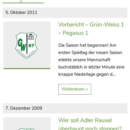
5. Oktober 2011
Vorbericht – Grün-Weiss 1
– Pegasus 1
Die Saison hat begonnen! Am
ersten Spieltag der neuen Saison
erlebte unsere Mannschaft
buchstäblich in letzter Minute eine
knappe Niederlage gegen d...
Weiterlesen »
7. Dezember 2009
Wer soll Adler Rauxel
überhaupt noch stoppen?