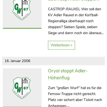
CASTROP-RAUXEL Wer soll den
KV Adler Rauxel in der Korfball-
Regionalliga überhaupt noch
stoppen? Sieben Spiele, sieben
Siege und dann noch ein überaus...
Weiterlesen »
16. Januar 2006
Oryol stoppt Adler-
Höhenflug
Zum "großen Wurf" hat es für die
Fernow-Truppe nicht gereicht.
Platz vier sichert aber Ticket nach
Antwerpen....