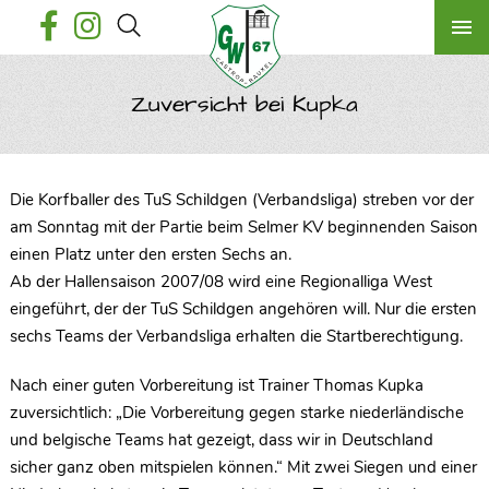
Zuversicht bei Kupka
Die Korfballer des TuS Schildgen (Verbandsliga) streben vor der
am Sonntag mit der Partie beim Selmer KV beginnenden Saison
einen Platz unter den ersten Sechs an.
Ab der Hallensaison 2007/08 wird eine Regionalliga West
eingeführt, der der TuS Schildgen angehören will. Nur die ersten
sechs Teams der Verbandsliga erhalten die Startberechtigung.
Nach einer guten Vorbereitung ist Trainer Thomas Kupka
zuversichtlich: „Die Vorbereitung gegen starke niederländische
und belgische Teams hat gezeigt, dass wir in Deutschland
sicher ganz oben mitspielen können.“ Mit zwei Siegen und einer