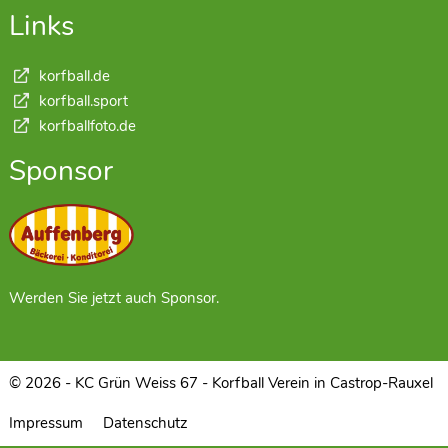
Links
korfball.de
korfball.sport
korfballfoto.de
Sponsor
Werden Sie jetzt auch Sponsor.
© 2026 - KC Grün Weiss 67 - Korfball Verein in Castrop-Rauxel
Impressum
Datenschutz