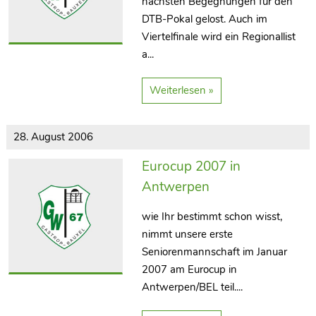
nächsten Begegnungen für den
DTB-Pokal gelost. Auch im
Viertelfinale wird ein Regionallist
a...
Weiterlesen »
28. August 2006
Eurocup 2007 in
Antwerpen
wie Ihr bestimmt schon wisst,
nimmt unsere erste
Seniorenmannschaft im Januar
2007 am Eurocup in
Antwerpen/BEL teil....