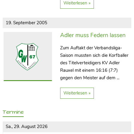
Weiterlesen »
19. September 2005
Adler muss Federn lassen
Zum Auftakt der Verbandsliga-
Saison mussten sich die Korfballer
des Titelverteidigers KV Adler
Rauxel mit einem 16:16 (7:7)
gegen den Meister auf dem ...
Weiterlesen »
Termine
Sa., 29. August 2026