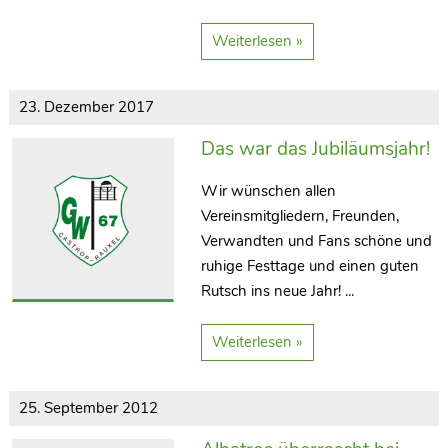
Weiterlesen »
23. Dezember 2017
Das war das Jubiläumsjahr!
Wir wünschen allen
Vereinsmitgliedern, Freunden,
Verwandten und Fans schöne und
ruhige Festtage und einen guten
Rutsch ins neue Jahr! ...
Weiterlesen »
25. September 2012