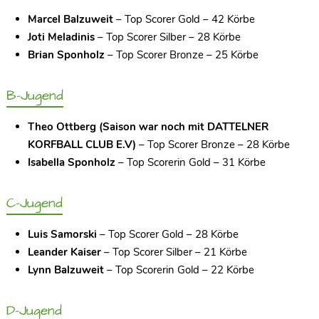
Marcel Balzuweit
– Top Scorer Gold – 42 Körbe
Joti Meladinis
– Top Scorer Silber – 28 Körbe
Brian Sponholz
– Top Scorer Bronze – 25 Körbe
B-Jugend
Theo Ottberg (Saison war noch mit DATTELNER
KORFBALL CLUB E.V)
– Top Scorer Bronze – 28 Körbe
Isabella Sponholz
– Top Scorerin Gold – 31 Körbe
C-Jugend
Luis Samorski
– Top Scorer Gold – 28 Körbe
Leander Kaiser
– Top Scorer Silber – 21 Körbe
Lynn Balzuweit
– Top Scorerin Gold – 22 Körbe
D-Jugend