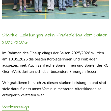
Starke Leistungen beim Finalspieltag der Saison
2025/2026
Im Rahmen des Finalspieltags der Saison 2025/2026 wurden
am 10.05.2026 die besten Korbjägerinnen und Korbjäger
ausgezeichnet. Auch zahlreiche Spielerinnen und Spieler des KC
Grün-Weiß durften sich über besondere Ehrungen freuen.
Wir gratulieren herzlich zu diesen starken Leistungen und sind
stolz darauf, dass unser Verein in mehreren Altersklassen so
erfolgreich vertreten war.
Verbandsliga