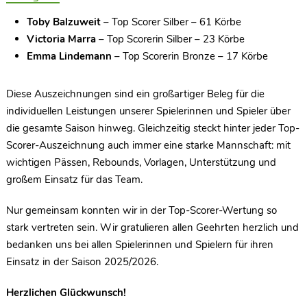
Toby Balzuweit
– Top Scorer Silber – 61 Körbe
Victoria Marra
– Top Scorerin Silber – 23 Körbe
Emma Lindemann
– Top Scorerin Bronze – 17 Körbe
Diese Auszeichnungen sind ein großartiger Beleg für die
individuellen Leistungen unserer Spielerinnen und Spieler über
die gesamte Saison hinweg. Gleichzeitig steckt hinter jeder Top-
Scorer-Auszeichnung auch immer eine starke Mannschaft: mit
wichtigen Pässen, Rebounds, Vorlagen, Unterstützung und
großem Einsatz für das Team.
Nur gemeinsam konnten wir in der Top-Scorer-Wertung so
stark vertreten sein. Wir gratulieren allen Geehrten herzlich und
bedanken uns bei allen Spielerinnen und Spielern für ihren
Einsatz in der Saison 2025/2026.
Herzlichen Glückwunsch!