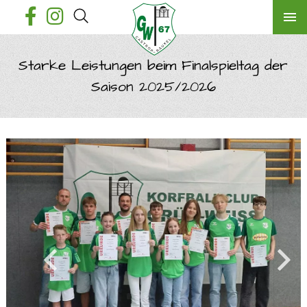
Starke Leistungen beim Finalspieltag der
Saison 2025/2026