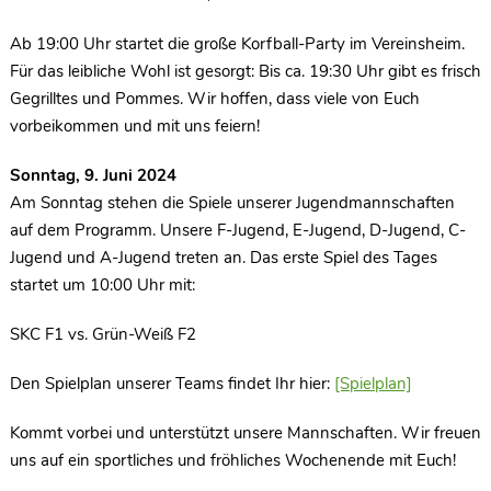
Ab 19:00 Uhr startet die große Korfball-Party im Vereinsheim.
Für das leibliche Wohl ist gesorgt: Bis ca. 19:30 Uhr gibt es frisch
Gegrilltes und Pommes. Wir hoffen, dass viele von Euch
vorbeikommen und mit uns feiern!
Sonntag, 9. Juni 2024
Am Sonntag stehen die Spiele unserer Jugendmannschaften
auf dem Programm. Unsere F-Jugend, E-Jugend, D-Jugend, C-
Jugend und A-Jugend treten an. Das erste Spiel des Tages
startet um 10:00 Uhr mit:
SKC F1 vs. Grün-Weiß F2
Den Spielplan unserer Teams findet Ihr hier:
[Spielplan]
Kommt vorbei und unterstützt unsere Mannschaften. Wir freuen
uns auf ein sportliches und fröhliches Wochenende mit Euch!