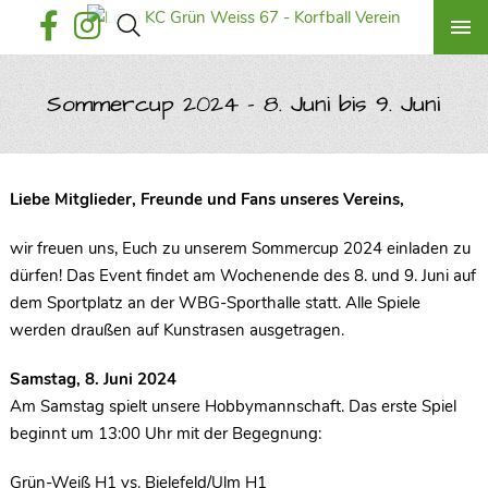
Sommercup 2024 – 8. Juni bis 9. Juni
Liebe Mitglieder, Freunde und Fans unseres Vereins,
wir freuen uns, Euch zu unserem Sommercup 2024 einladen zu
dürfen! Das Event findet am Wochenende des 8. und 9. Juni auf
dem Sportplatz an der WBG-Sporthalle statt. Alle Spiele
werden draußen auf Kunstrasen ausgetragen.
Samstag, 8. Juni 2024
Am Samstag spielt unsere Hobbymannschaft. Das erste Spiel
beginnt um 13:00 Uhr mit der Begegnung:
Grün-Weiß H1 vs. Bielefeld/Ulm H1