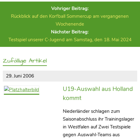
Vohriger Beitrag:
Rückblick auf den Korfball Sommercup am vergangenen
Wochenende
Nächster Beitrag:
Testspiel unserer C-Jugend am Samstag, den 18. Mai 2024
Zufällige Artikel
29. Juni 2006
U19-Auswahl aus Holland
kommt
Niederländer schlagen zum
Saisonabschluss ihr Trainingslager
in Westfalen auf Zwei Testspiele
gegen Auswahl-Teams aus