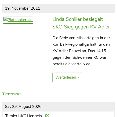
19. November 2011
Linda Schiller besiegelt
SKC-Sieg gegen KV Adler
Die Serie von Misserfolgen in der
Korfball-Regionalliga hält für den
KV Adler Rauxel an. Das 14:15
gegen den Schweriner KC war
bereits die vierte Nied...
Weiterlesen »
Termine
Sa., 29. August 2026
Turnier HKC Hengelo