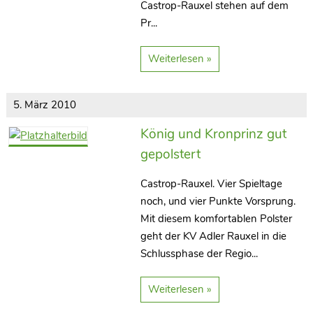
Castrop-Rauxel stehen auf dem
Pr...
Weiterlesen »
5. März 2010
König und Kronprinz gut
gepolstert
Castrop-Rauxel. Vier Spieltage
noch, und vier Punkte Vorsprung.
Mit diesem komfortablen Polster
geht der KV Adler Rauxel in die
Schlussphase der Regio...
Weiterlesen »