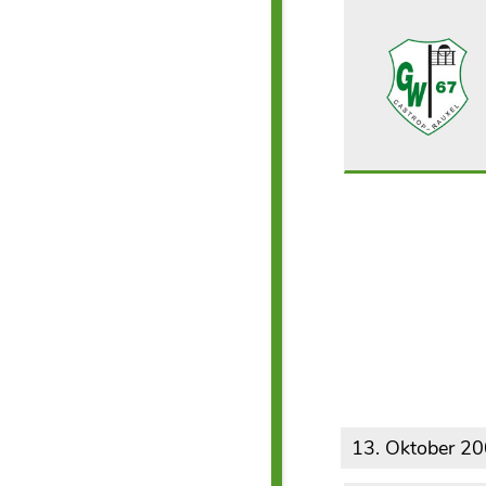
13. Oktober 2