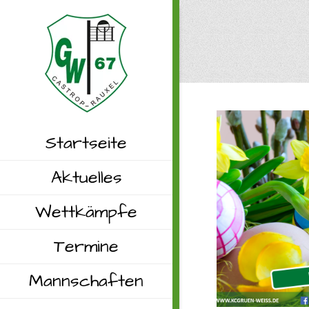
Startseite
Aktuelles
Wettkämpfe
Termine
Mannschaften