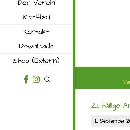
Der Verein
Korfball
Kontakt
Downloads
Shop
(Extern)
Ve
Zufällige Ar
1. September 