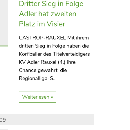
Dritter Sieg in Folge –
Adler hat zweiten
Platz im Visier
CASTROP-RAUXEL Mit ihrem
dritten Sieg in Folge haben die
Korfballer des Titelverteidigers
KV Adler Rauxel (4.) ihre
Chance gewahrt, die
Regionalliga-S...
Weiterlesen »
009