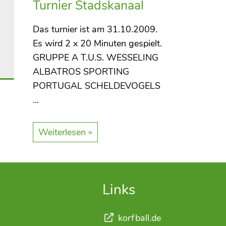
Turnier Stadskanaal
Das turnier ist am 31.10.2009.
Es wird 2 x 20 Minuten gespielt.
GRUPPE A T.U.S. WESSELING
ALBATROS SPORTING
PORTUGAL SCHELDEVOGELS
...
Weiterlesen »
Links
korfball.de