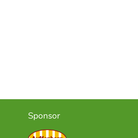
Sponsor