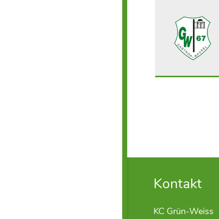
Kontakt
KC Grün-Weiss