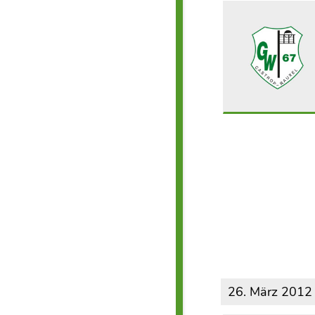
26. März 2012