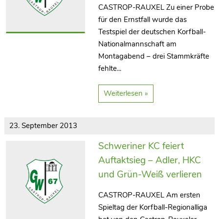
CASTROP-RAUXEL Zu einer Probe
für den Ernstfall wurde das
Testspiel der deutschen Korfball-
Nationalmannschaft am
Montagabend – drei Stammkräfte
fehlte...
Weiterlesen »
23. September 2013
Schweriner KC feiert
Auftaktsieg – Adler, HKC
und Grün-Weiß verlieren
CASTROP-RAUXEL Am ersten
Spieltag der Korfball-Regionalliga