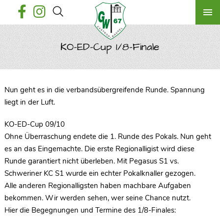
KO-ED-Cup 1/8-Finale
Nun geht es in die verbandsübergreifende Runde. Spannung
liegt in der Luft.
KO-ED-Cup 09/10
Ohne Überraschung endete die 1. Runde des Pokals. Nun geht
es an das Eingemachte. Die erste Regionalligist wird diese
Runde garantiert nicht überleben. Mit Pegasus S1 vs.
Schweriner KC S1 wurde ein echter Pokalknaller gezogen.
Alle anderen Regionalligsten haben machbare Aufgaben
bekommen. Wir werden sehen, wer seine Chance nutzt.
Hier die Begegnungen und Termine des 1/8-Finales: