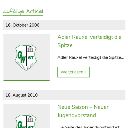
Zufällige Artikel
16. Oktober 2006
Adler Rauxel verteidigt die
Spitze
Adler Rauxel verteidigt die Spitze...
Weiterlesen »
18. August 2010
Neue Saison – Neuer
Jugendvorstand
Die Seite des Jugendvorstand ist