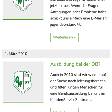
jetzt aktuell. Wenn ihr Fragen,
Anregungen oder Probleme habt
schickt uns einfach eine E-Mail an:
jugendvorstand@...
Weiterlesen »
1. März 2010
Ausbildung bei der DB?
Auch in 2010 sind wir wieder auf
der Suche nach leistungsbereiten
und fitten jungen Menschen für
eine Berufsausbildung bei uns im
KundenServiceZentrum...