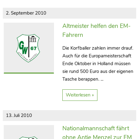
2. September 2010
Altmeister helfen den EM-
Fahrern
Die Korfballer zahlen immer drauf.
Auch für die Europameisterschaft
Ende Oktober in Holland müssen
sie rund 500 Euro aus der eigenen
Tasche berappen. ...
Weiterlesen »
13. Juli 2010
Nationalmannschaft fährt
ohne Antje Menzel zur EM