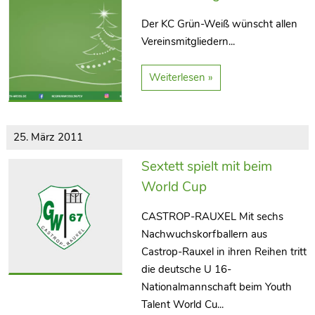
Der KC Grün-Weiß wünscht allen
Vereinsmitgliedern...
Weiterlesen »
25. März 2011
Sextett spielt mit beim
World Cup
CASTROP-RAUXEL Mit sechs
Nachwuchskorfballern aus
Castrop-Rauxel in ihren Reihen tritt
die deutsche U 16-
Nationalmannschaft beim Youth
Talent World Cu...