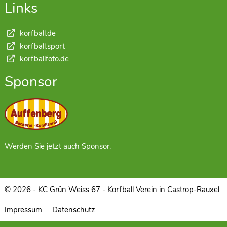
Links
korfball.de
korfball.sport
korfballfoto.de
Sponsor
Werden Sie jetzt auch Sponsor.
© 2026 - KC Grün Weiss 67 - Korfball Verein in Castrop-Rauxel
Impressum
Datenschutz