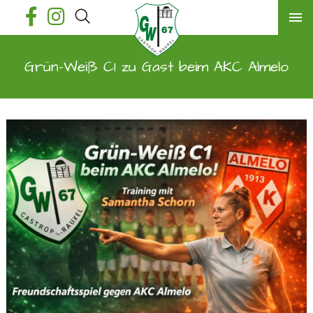
Grün-Weiß C1 zu Gast beim AKC Almelo