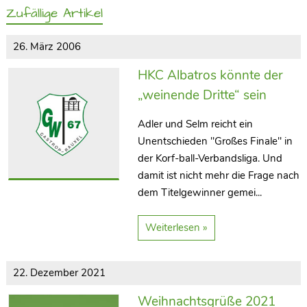
Zufällige Artikel
26. März 2006
HKC Albatros könnte der
„weinende Dritte“ sein
Adler und Selm reicht ein
Unentschieden "Großes Finale" in
der Korf-ball-Verbandsliga. Und
damit ist nicht mehr die Frage nach
dem Titelgewinner gemei...
Weiterlesen »
22. Dezember 2021
Weihnachtsgrüße 2021