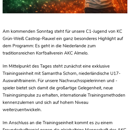
Am kommenden Sonntag steht für unsere C1-Jugend von KC
Grün-Weiß Castrop-Rauxel ein ganz besonderes Highlight auf
dem Programm: Es geht in die Niederlande zum
traditionsreichen Korfballverein AKC Almelo.
Im Mittelpunkt des Tages steht zunächst eine exklusive
Trainingseinheit mit Samantha Schorn, niederländische U17-
Auswahltrainerin. Für unsere Nachwuchsspielerinnen und -
spieler bietet sich damit die großartige Gelegenheit, neue
Trainingsimpulse zu erhalten, internationale Trainingsmethoden
kennenzulernen und sich auf hohem Niveau
weiterzuentwickeln.
Im Anschluss an die Trainingseinheit kommt es zu einem