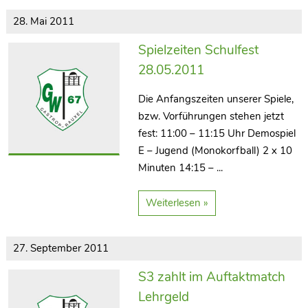
28. Mai 2011
Spielzeiten Schulfest
28.05.2011
Die Anfangszeiten unserer Spiele,
bzw. Vorführungen stehen jetzt
fest: 11:00 – 11:15 Uhr Demospiel
E – Jugend (Monokorfball) 2 x 10
Minuten 14:15 – ...
Weiterlesen »
27. September 2011
S3 zahlt im Auftaktmatch
Lehrgeld