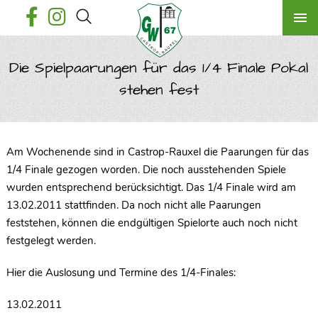
Die Spielpaarungen für das 1/4 Finale Pokal
stehen fest
Am Wochenende sind in Castrop-Rauxel die Paarungen für das
1/4 Finale gezogen worden. Die noch ausstehenden Spiele
wurden entsprechend berücksichtigt. Das 1/4 Finale wird am
13.02.2011 stattfinden. Da noch nicht alle Paarungen
feststehen, können die endgültigen Spielorte auch noch nicht
festgelegt werden.
Hier die Auslosung und Termine des 1/4-Finales:
13.02.2011