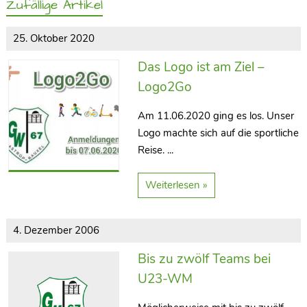
Zufällige Artikel
25. Oktober 2020
Das Logo ist am Ziel –
Logo2Go
Am 11.06.2020 ging es los. Unser
Logo machte sich auf die sportliche
Reise. ...
Weiterlesen »
4. Dezember 2006
Bis zu zwölf Teams bei
U23-WM