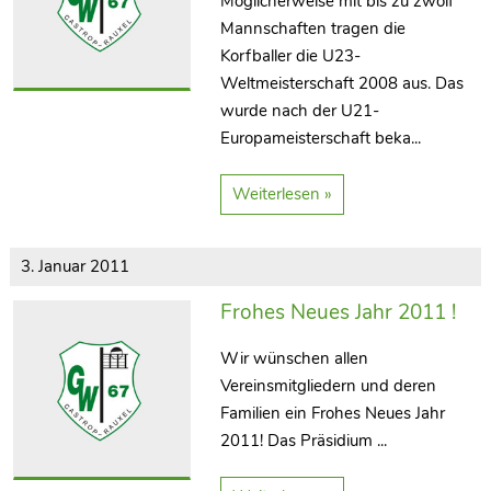
Möglicherweise mit bis zu zwölf
Mannschaften tragen die
Korfballer die U23-
Weltmeisterschaft 2008 aus. Das
wurde nach der U21-
Europameisterschaft beka...
Weiterlesen »
3. Januar 2011
Frohes Neues Jahr 2011 !
Wir wünschen allen
Vereinsmitgliedern und deren
Familien ein Frohes Neues Jahr
2011! Das Präsidium ...