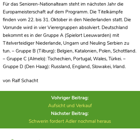
Für das Senioren-Nationalteam steht im nächsten Jahr die
Europameisterschaft auf dem Programm. Die Titelkämpfe
finden vom 22. bis 31. Oktober in den Niederlanden statt. Die
Vorrunde wird in vier Vierergruppen absolviert. Deutschland
bekommt es in der Gruppe A (Spielort Leeuwarden) mit
Titelverteidiger Niederlande, Ungarn und Neuling Serbien zu
tun. – Gruppe B (Tilburg): Belgien, Katalonien, Polen, Schottland.
– Gruppe C (Almelo): Tschechien, Portugal, Wales, Türkei. –
Gruppe D (Den Haag): Russland, England, Slowakei, Irland.
von Ralf Schacht
Vohriger Beitrag:
Aufsicht und Verkauf
Nächster Beitrag:
Schwerin fordert Adler nochmal heraus