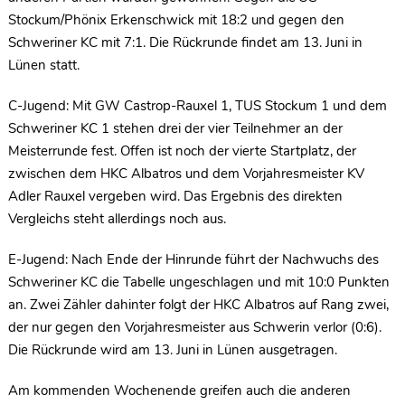
Stockum/Phönix Erkenschwick mit 18:2 und gegen den
Schweriner KC mit 7:1. Die Rückrunde findet am 13. Juni in
Lünen statt.
C-Jugend: Mit GW Castrop-Rauxel 1, TUS Stockum 1 und dem
Schweriner KC 1 stehen drei der vier Teilnehmer an der
Meisterrunde fest. Offen ist noch der vierte Startplatz, der
zwischen dem HKC Albatros und dem Vorjahresmeister KV
Adler Rauxel vergeben wird. Das Ergebnis des direkten
Vergleichs steht allerdings noch aus.
E-Jugend: Nach Ende der Hinrunde führt der Nachwuchs des
Schweriner KC die Tabelle ungeschlagen und mit 10:0 Punkten
an. Zwei Zähler dahinter folgt der HKC Albatros auf Rang zwei,
der nur gegen den Vorjahresmeister aus Schwerin verlor (0:6).
Die Rückrunde wird am 13. Juni in Lünen ausgetragen.
Am kommenden Wochenende greifen auch die anderen