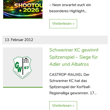
– Neon erwartet euch ein
besonderes Highlight...
Weiterlesen »
13. Februar 2012
Schweriner KC gewinnt
Spitzenspiel – Siege für
Adler und Albatros
CASTROP-RAUXEL Der
Schweriner KC hat das
Spitzenspiel der Korfball-
Regionalliga gewonnen. 17...
Weiterlesen »