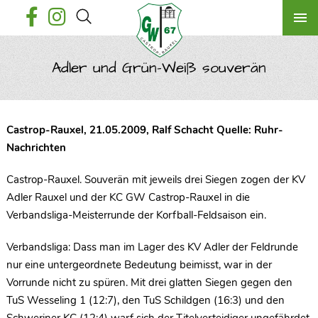
Adler und Grün-Weiß souverän
Castrop-Rauxel, 21.05.2009, Ralf Schacht Quelle: Ruhr-
Nachrichten
Castrop-Rauxel. Souverän mit jeweils drei Siegen zogen der KV
Adler Rauxel und der KC GW Castrop-Rauxel in die
Verbandsliga-Meisterrunde der Korfball-Feldsaison ein.
Verbandsliga: Dass man im Lager des KV Adler der Feldrunde
nur eine untergeordnete Bedeutung beimisst, war in der
Vorrunde nicht zu spüren. Mit drei glatten Siegen gegen den
TuS Wesseling 1 (12:7), den TuS Schildgen (16:3) und den