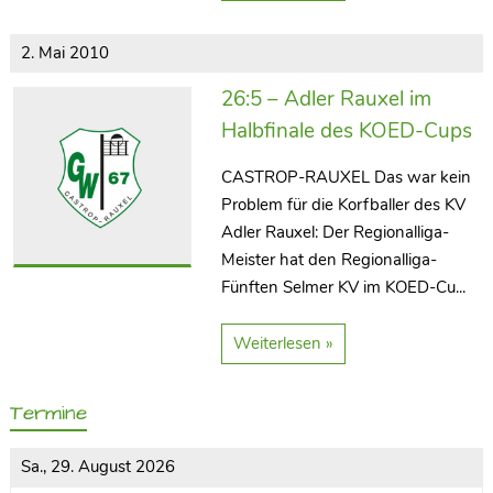
2. Mai 2010
26:5 – Adler Rauxel im
Halbfinale des KOED-Cups
CASTROP-RAUXEL Das war kein
Problem für die Korfballer des KV
Adler Rauxel: Der Regionalliga-
Meister hat den Regionalliga-
Fünften Selmer KV im KOED-Cu...
Weiterlesen »
Termine
Sa., 29. August 2026