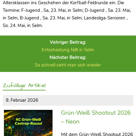
Altersklassen ins Geschehen der Korfball-Feldrunde ein. Die
Termine: F-Jugend , Sa, 23. Mai, in Selm; D-Jugend , Sa. 23. Mai,
in Selm, B-Jugend , Sa. 23. Mai, in Selm; Landesliga-Senioren ,
So. 24. Mai, in Selm.
Vohriger Beitrag:
Entscheidung fällt in Selm
Nächster Beitrag:
So schnell sieht man sich wieder
Zufällige Artikel
9. Februar 2026
Grün-Weiß Shootout 2026
– Neon
Mit dem Grün-Weiß Shootout 2026