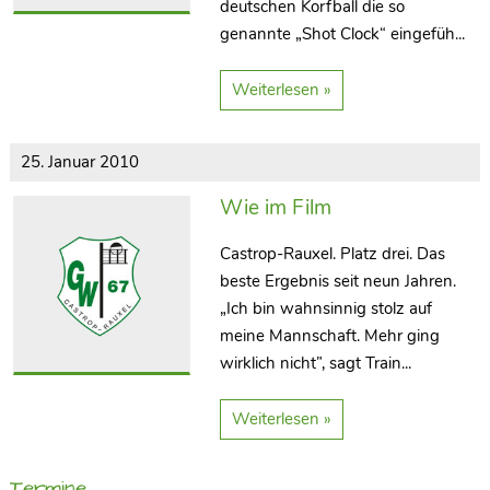
deutschen Korfball die so
genannte „Shot Clock“ eingefüh...
Weiterlesen »
25. Januar 2010
Wie im Film
Castrop-Rauxel. Platz drei. Das
beste Ergebnis seit neun Jahren.
„Ich bin wahnsinnig stolz auf
meine Mannschaft. Mehr ging
wirklich nicht”, sagt Train...
Weiterlesen »
Termine