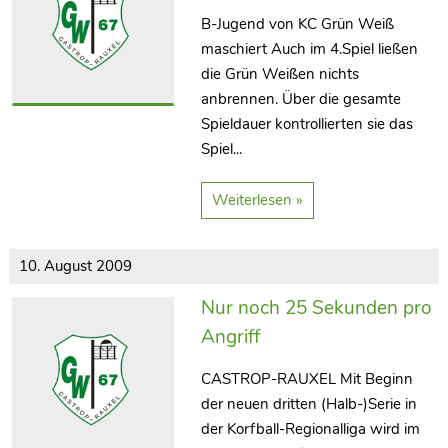
B-Jugend von KC Grün Weiß
maschiert Auch im 4.Spiel ließen
die Grün Weißen nichts
anbrennen. Über die gesamte
Spieldauer kontrollierten sie das
Spiel...
Weiterlesen »
10. August 2009
Nur noch 25 Sekunden pro
Angriff
CASTROP-RAUXEL Mit Beginn
der neuen dritten (Halb-)Serie in
der Korfball-Regionalliga wird im