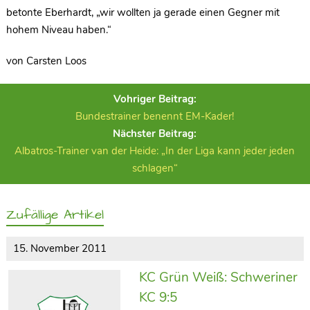
betonte Eberhardt, „wir wollten ja gerade einen Gegner mit
hohem Niveau haben.“
von Carsten Loos
Vohriger Beitrag:
Bundestrainer benennt EM-Kader!
Nächster Beitrag:
Albatros-Trainer van der Heide: „In der Liga kann jeder jeden
schlagen“
Zufällige Artikel
15. November 2011
KC Grün Weiß: Schweriner
KC 9:5